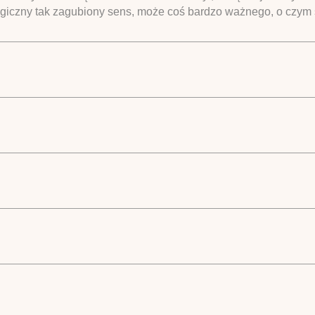
ogiczny tak zagubiony sens, może coś bardzo ważnego, o czym 