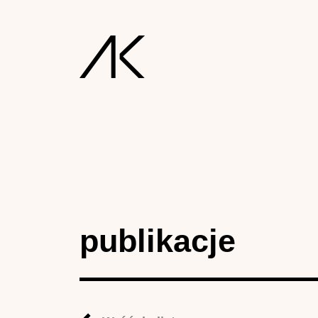
publikacje