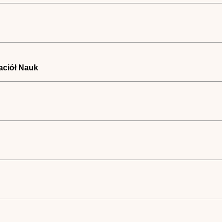
aciół Nauk