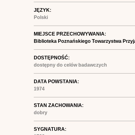
JĘZYK:
Polski
MIEJSCE PRZECHOWYWANIA:
Biblioteka Poznańskiego Towarzystwa Przyj
DOSTĘPNOŚĆ:
dostępny do celów badawczych
DATA POWSTANIA:
1974
STAN ZACHOWANIA:
dobry
SYGNATURA: