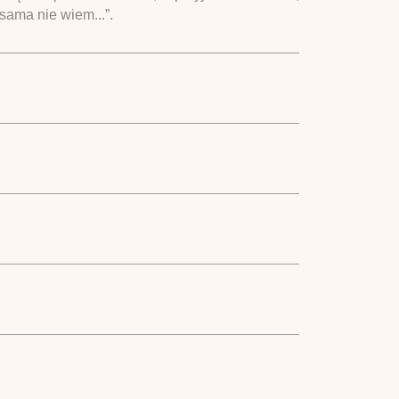
sama nie wiem...”.