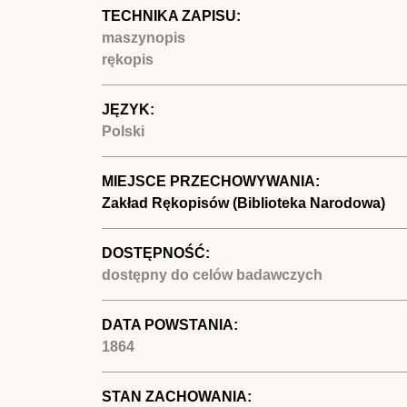
TECHNIKA ZAPISU:
maszynopis
rękopis
JĘZYK:
Polski
MIEJSCE PRZECHOWYWANIA:
Zakład Rękopisów (Biblioteka Narodowa)
DOSTĘPNOŚĆ:
dostępny do celów badawczych
DATA POWSTANIA:
1864
STAN ZACHOWANIA: