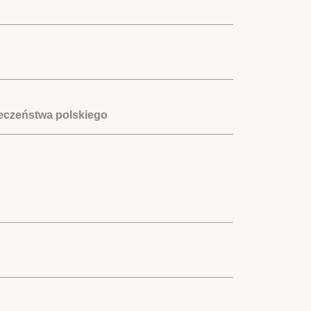
łeczeństwa polskiego