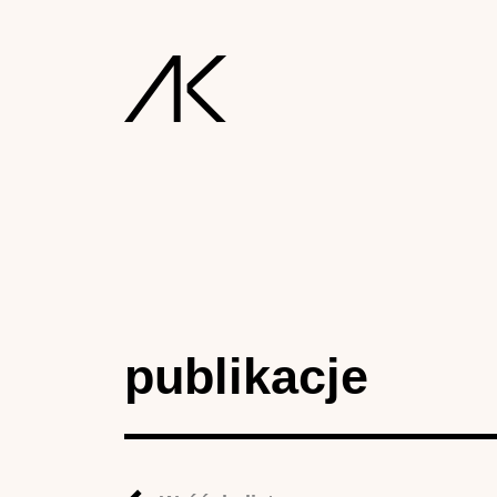
publikacje