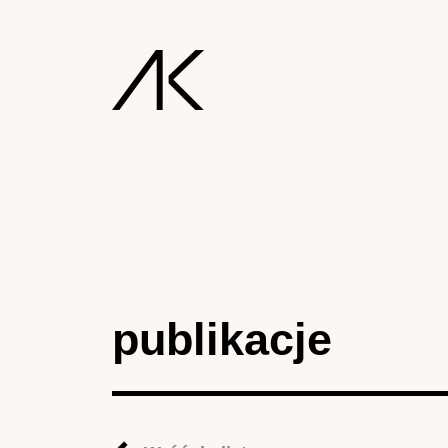
publikacje