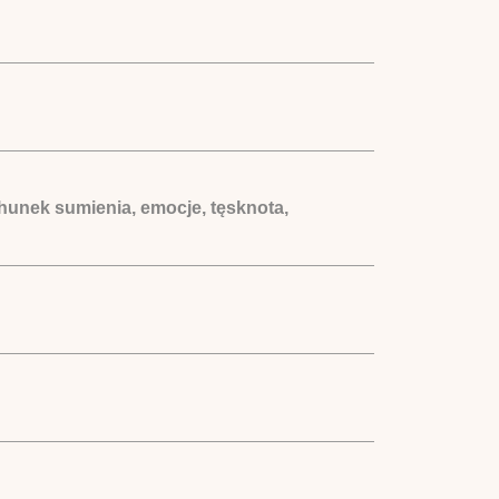
chunek sumienia, emocje, tęsknota,