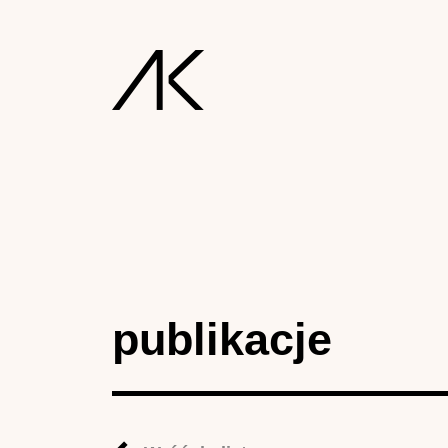
publikacje