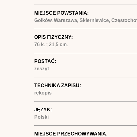
MIEJSCE POWSTANIA:
Gołków, Warszawa, Skierniewice, Częstocho
OPIS FIZYCZNY:
76 k. ; 21,5 cm.
POSTAĆ:
zeszyt
TECHNIKA ZAPISU:
rękopis
JĘZYK:
Polski
MIEJSCE PRZECHOWYWANIA: