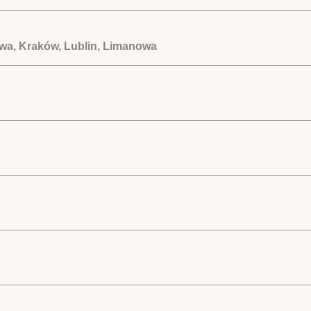
wa, Kraków, Lublin, Limanowa