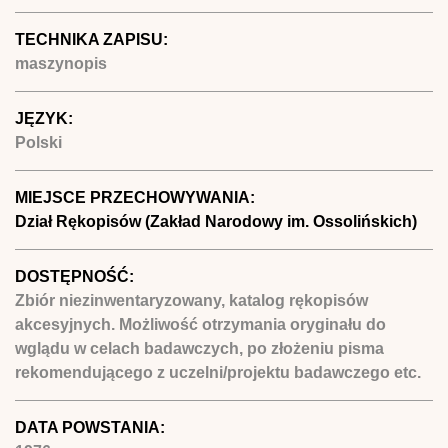
TECHNIKA ZAPISU:
maszynopis
JĘZYK:
Polski
MIEJSCE PRZECHOWYWANIA:
Dział Rękopisów (Zakład Narodowy im. Ossolińskich)
DOSTĘPNOŚĆ:
Zbiór niezinwentaryzowany, katalog rękopisów
akcesyjnych. Możliwość otrzymania oryginału do
wglądu w celach badawczych, po złożeniu pisma
rekomendującego z uczelni/projektu badawczego etc.
DATA POWSTANIA: