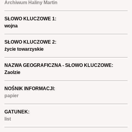
Archiwum Haliny Martin
SŁOWO KLUCZOWE 1:
wojna
SŁOWO KLUCZOWE 2:
życie towarzyskie
NAZWA GEOGRAFICZNA - SŁOWO KLUCZOWE:
Zaolzie
NOŚNIK INFORMACJI:
papier
GATUNEK:
list