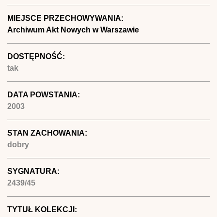
MIEJSCE PRZECHOWYWANIA:
Archiwum Akt Nowych w Warszawie
DOSTĘPNOŚĆ:
tak
DATA POWSTANIA:
2003
STAN ZACHOWANIA:
dobry
SYGNATURA:
2439/45
TYTUŁ KOLEKCJI: