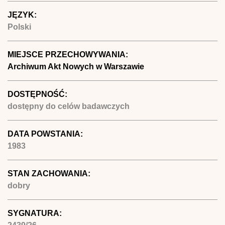
JĘZYK:
Polski
MIEJSCE PRZECHOWYWANIA:
Archiwum Akt Nowych w Warszawie
DOSTĘPNOŚĆ:
dostępny do celów badawczych
DATA POWSTANIA:
1983
STAN ZACHOWANIA:
dobry
SYGNATURA: