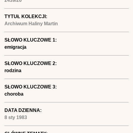
2439/26
TYTUŁ KOLEKCJI:
Archiwum Haliny Martin
SŁOWO KLUCZOWE 1:
emigracja
SŁOWO KLUCZOWE 2:
rodzina
SŁOWO KLUCZOWE 3:
choroba
DATA DZIENNA:
8 sty 1983