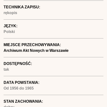
TECHNIKA ZAPISU:
rękopis
JĘZYK:
Polski
MIEJSCE PRZECHOWYWANIA:
Archiwum Akt Nowych w Warszawie
DOSTĘPNOŚĆ:
tak
DATA POWSTANIA:
Od
1956
do
1965
STAN ZACHOWANIA: