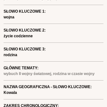
SŁOWO KLUCZOWE 1:
wojna
SŁOWO KLUCZOWE 2:
życie codzienne
SŁOWO KLUCZOWE 3:
rodzina
GŁÓWNE TEMATY:
wybuch II wojny światowej, rodzina w czasie wojny
NAZWA GEOGRAFICZNA - SŁOWO KLUCZOWE:
Kowala
ZAKRES CHRONOLOGICZNY: