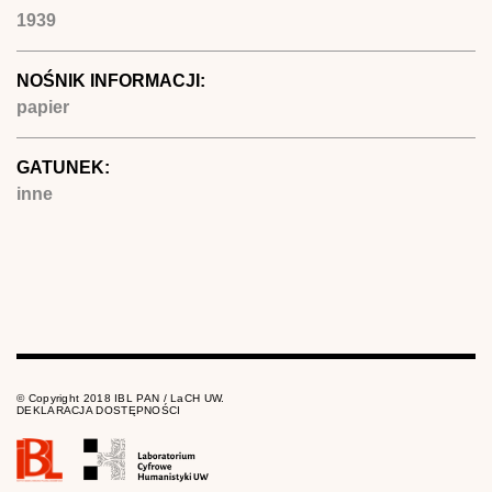
1939
NOŚNIK INFORMACJI:
papier
GATUNEK:
inne
© Copyright 2018 IBL PAN / LaCH UW.
DEKLARACJA DOSTĘPNOŚCI