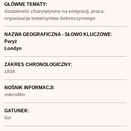
GŁÓWNE TEMATY:
działalność charytatywna na emigracji, praca,
organizacja towarzystwa dobroczynnego
NAZWA GEOGRAFICZNA - SŁOWO KLUCZOWE:
Paryż
Londyn
ZAKRES CHRONOLOGICZNY:
1834
NOŚNIK INFORMACJI:
mikrofilm
GATUNEK:
list