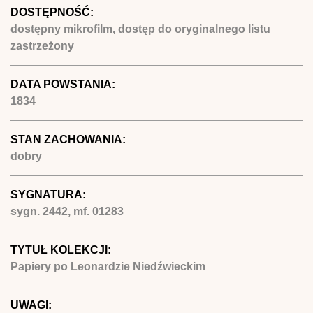
DOSTĘPNOŚĆ:
dostępny mikrofilm, dostęp do oryginalnego listu
zastrzeżony
DATA POWSTANIA:
1834
STAN ZACHOWANIA:
dobry
SYGNATURA:
sygn. 2442, mf. 01283
TYTUŁ KOLEKCJI:
Papiery po Leonardzie Niedźwieckim
UWAGI: