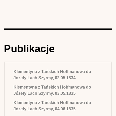
Publikacje
Klementyna z Tańskich Hoffmanowa do
Józefy Lach Szyrmy, 02.05.1834
Klementyna z Tańskich Hoffmanowa do
Józefy Lach Szyrmy, 03.05.1835
Klementyna z Tańskich Hoffmanowa do
Józefy Lach Szyrmy, 04.06.1835