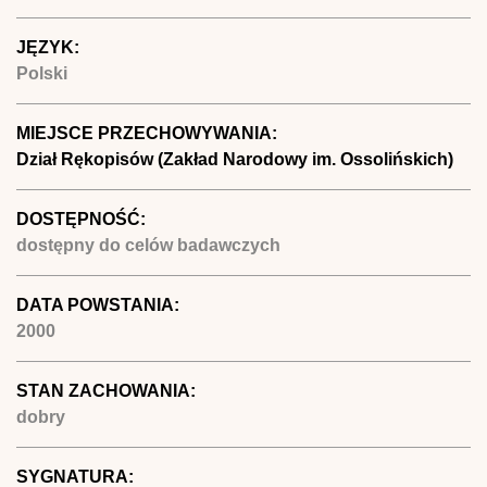
JĘZYK:
Polski
MIEJSCE PRZECHOWYWANIA:
Dział Rękopisów (Zakład Narodowy im. Ossolińskich)
DOSTĘPNOŚĆ:
dostępny do celów badawczych
DATA POWSTANIA:
2000
STAN ZACHOWANIA:
dobry
SYGNATURA: