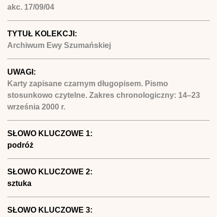
akc. 17/09/04
TYTUŁ KOLEKCJI:
Archiwum Ewy Szumańskiej
UWAGI:
Karty zapisane czarnym długopisem. Pismo
stosunkowo czytelne. Zakres chronologiczny: 14–23
września 2000 r.
SŁOWO KLUCZOWE 1:
podróż
SŁOWO KLUCZOWE 2:
sztuka
SŁOWO KLUCZOWE 3: