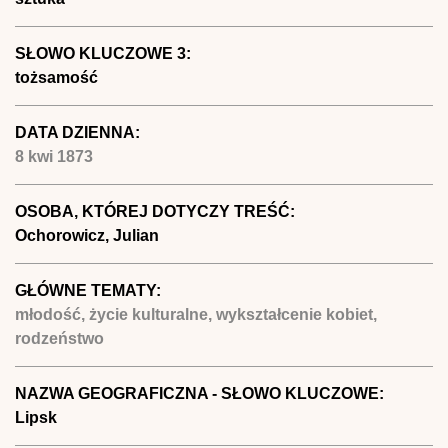
SŁOWO KLUCZOWE 3:
tożsamość
DATA DZIENNA:
8 kwi 1873
OSOBA, KTÓREJ DOTYCZY TREŚĆ:
Ochorowicz, Julian
GŁÓWNE TEMATY:
młodość, życie kulturalne, wykształcenie kobiet,
rodzeństwo
NAZWA GEOGRAFICZNA - SŁOWO KLUCZOWE:
Lipsk