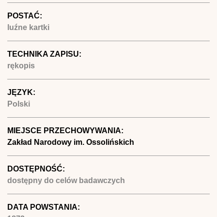
POSTAĆ:
luźne kartki
TECHNIKA ZAPISU:
rękopis
JĘZYK:
Polski
MIEJSCE PRZECHOWYWANIA:
Zakład Narodowy im. Ossolińskich
DOSTĘPNOŚĆ:
dostępny do celów badawczych
DATA POWSTANIA: