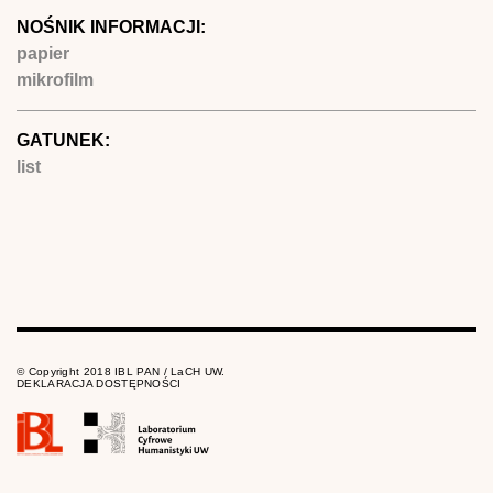
NOŚNIK INFORMACJI:
papier
mikrofilm
GATUNEK:
list
© Copyright 2018 IBL PAN / LaCH UW.
DEKLARACJA DOSTĘPNOŚCI