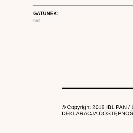
GATUNEK:
list
© Copyright 2018 IBL PAN /
DEKLARACJA DOSTĘPNOŚ