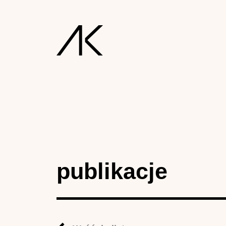
publikacje