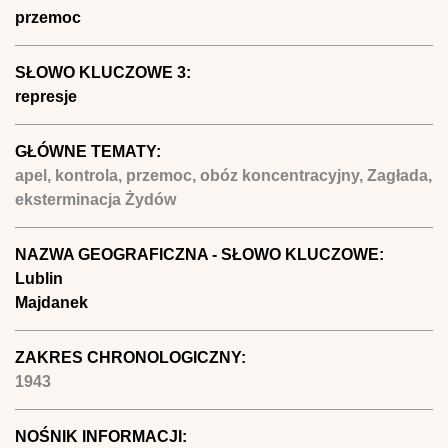
przemoc
SŁOWO KLUCZOWE 3:
represje
GŁÓWNE TEMATY:
apel, kontrola, przemoc, obóz koncentracyjny, Zagłada,
eksterminacja Żydów
NAZWA GEOGRAFICZNA - SŁOWO KLUCZOWE:
Lublin
Majdanek
ZAKRES CHRONOLOGICZNY:
1943
NOŚNIK INFORMACJI: