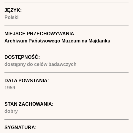
JĘZYK:
Polski
MIEJSCE PRZECHOWYWANIA:
Archiwum Państwowego Muzeum na Majdanku
DOSTĘPNOŚĆ:
dostępny do celów badawczych
DATA POWSTANIA:
1959
STAN ZACHOWANIA:
dobry
SYGNATURA: