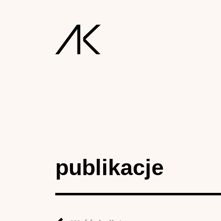
publikacje