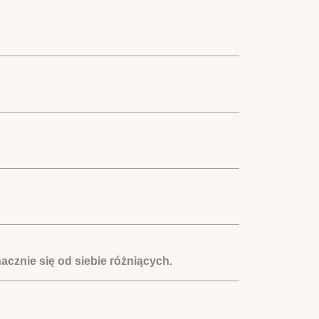
acznie się od siebie różniących.