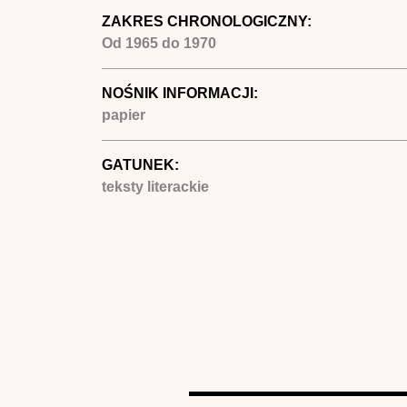
ZAKRES CHRONOLOGICZNY:
Od
1965
do
1970
NOŚNIK INFORMACJI:
papier
GATUNEK:
teksty literackie