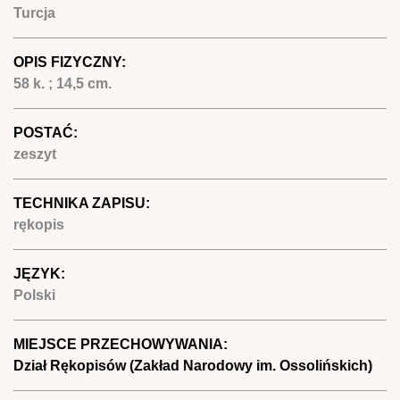
Turcja
OPIS FIZYCZNY:
58 k. ; 14,5 cm.
POSTAĆ:
zeszyt
TECHNIKA ZAPISU:
rękopis
JĘZYK:
Polski
MIEJSCE PRZECHOWYWANIA:
Dział Rękopisów (Zakład Narodowy im. Ossolińskich)