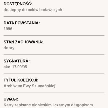
DOSTĘPNOŚĆ:
dostępny do celów badawczych
DATA POWSTANIA:
1996
STAN ZACHOWANIA:
dobry
SYGNATURA:
akc. 17/09/05
TYTUŁ KOLEKCJI:
Archiwum Ewy Szumańskiej
UWAGI:
Karty zapisane niebieskim i czarnym długopisem.