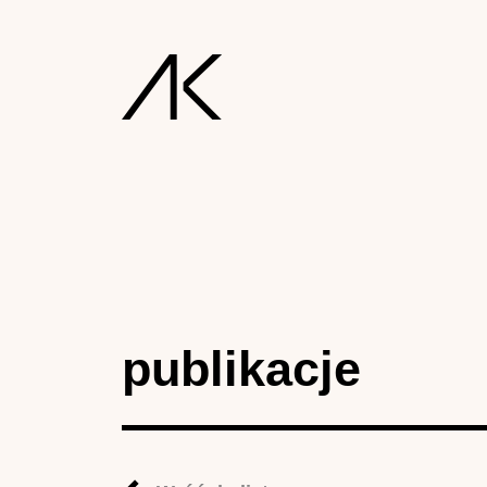
publikacje