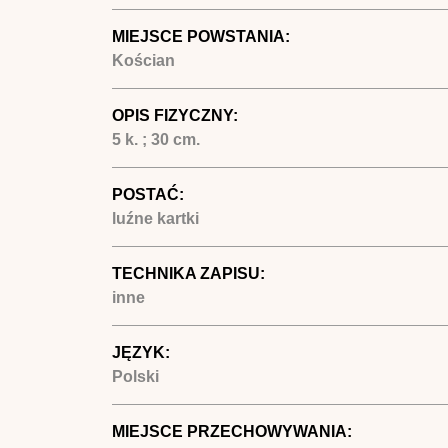
MIEJSCE POWSTANIA:
Kościan
OPIS FIZYCZNY:
5 k. ; 30 cm.
POSTAĆ:
luźne kartki
TECHNIKA ZAPISU:
inne
JĘZYK:
Polski
MIEJSCE PRZECHOWYWANIA: