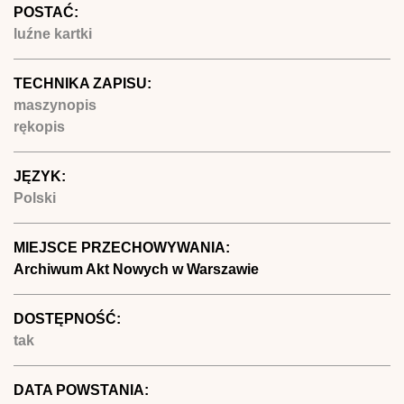
POSTAĆ:
luźne kartki
TECHNIKA ZAPISU:
maszynopis
rękopis
JĘZYK:
Polski
MIEJSCE PRZECHOWYWANIA:
Archiwum Akt Nowych w Warszawie
DOSTĘPNOŚĆ:
tak
DATA POWSTANIA: