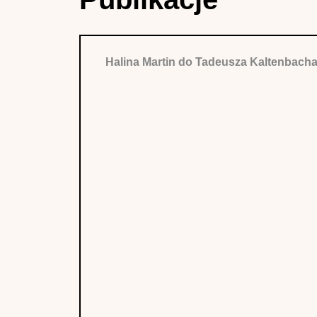
Halina Martin do Tadeusza Kaltenbacha