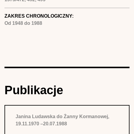
ZAKRES CHRONOLOGICZNY:
Od
1948
do
1988
Publikacje
Janina Ludawska do Żanny Kormanowej,
19.11.1970 –20.07.1988