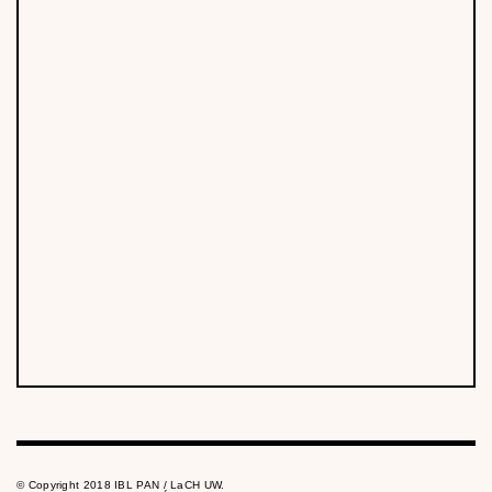
© Copyright 2018 IBL PAN / LaCH UW.