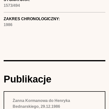
1573/494
ZAKRES CHRONOLOGICZNY:
1986
Publikacje
Żanna Kormanowa do Henryka
Bednarskiego, 29.12.1986