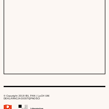
© Copyright 2018 IBL PAN / LaCH UW.
DEKLARACJA DOSTĘPNOŚCI