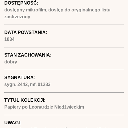
DOSTĘPNOŚĆ:
dostępny mikrofilm, dostęp do oryginalnego listu
zastrzeżony
DATA POWSTANIA:
1834
STAN ZACHOWANIA:
dobry
SYGNATURA:
sygn. 2442, mf. 01283
TYTUŁ KOLEKCJI:
Papiery po Leonardzie Niedźwieckim
UWAGI: