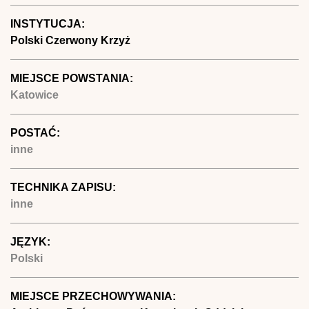
INSTYTUCJA:
Polski Czerwony Krzyż
MIEJSCE POWSTANIA:
Katowice
POSTAĆ:
inne
TECHNIKA ZAPISU:
inne
JĘZYK:
Polski
MIEJSCE PRZECHOWYWANIA: