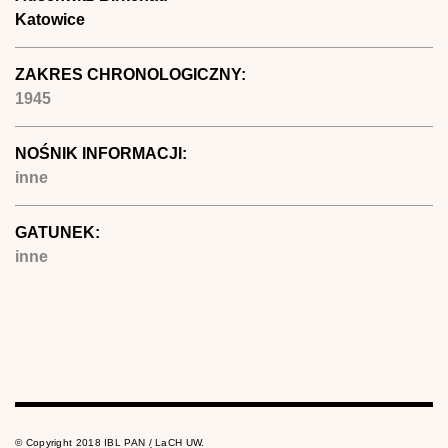
Katowice
ZAKRES CHRONOLOGICZNY:
1945
NOŚNIK INFORMACJI:
inne
GATUNEK:
inne
© Copyright 2018 IBL PAN / LaCH UW.