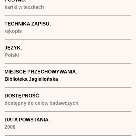
kartki w teczkach
TECHNIKA ZAPISU:
rękopis
JĘZYK:
Polski
MIEJSCE PRZECHOWYWANIA:
Biblioteka Jagiellońska
DOSTĘPNOŚĆ:
dostępny do celów badawczych
DATA POWSTANIA:
2008