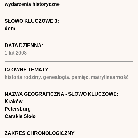
wydarzenia historyczne
SŁOWO KLUCZOWE 3:
dom
DATA DZIENNA:
1 lut 2008
GŁÓWNE TEMATY:
historia rodziny, genealogia, pamięć, matrylinearność
NAZWA GEOGRAFICZNA - SŁOWO KLUCZOWE:
Kraków
Petersburg
Carskie Sioło
ZAKRES CHRONOLOGICZNY: