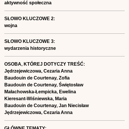
aktywność społeczna
SŁOWO KLUCZOWE 2:
wojna
SŁOWO KLUCZOWE 3:
wydarzenia historyczne
OSOBA, KTÓREJ DOTYCZY TREŚĆ:
Jędrzejewiczowa, Cezaria Anna
Baudouin de Courtenay, Zofia
Baudouin de Courtenay, Świętosław
Małachowska-Łempicka, Ewelina
Kieresant-Wiśniewska, Maria
Baudouin de Courtenay, Jan Niecisław
Jędrzejewiczowa, Cezaria Anna
GŁÓWNE TEMATY: