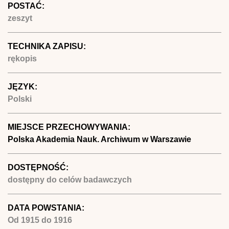
POSTAĆ:
zeszyt
TECHNIKA ZAPISU:
rękopis
JĘZYK:
Polski
MIEJSCE PRZECHOWYWANIA:
Polska Akademia Nauk. Archiwum w Warszawie
DOSTĘPNOŚĆ:
dostępny do celów badawczych
DATA POWSTANIA:
Od
1915
do
1916