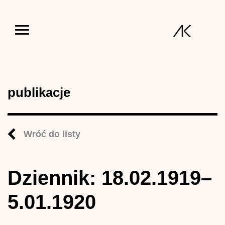
Jump to navigation
publikacje
Wróć do listy
Dziennik: 18.02.1919–
5.01.1920