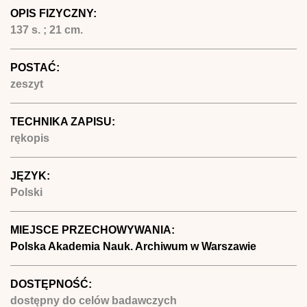
OPIS FIZYCZNY:
137 s. ; 21 cm.
POSTAĆ:
zeszyt
TECHNIKA ZAPISU:
rękopis
JĘZYK:
Polski
MIEJSCE PRZECHOWYWANIA:
Polska Akademia Nauk. Archiwum w Warszawie
DOSTĘPNOŚĆ:
dostępny do celów badawczych