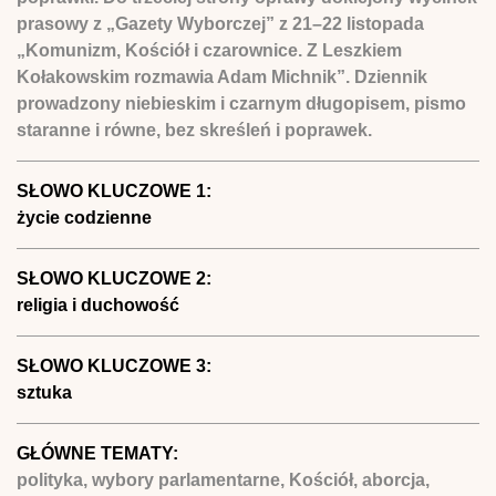
prasowy z „Gazety Wyborczej” z 21–22 listopada
„Komunizm, Kościół i czarownice. Z Leszkiem
Kołakowskim rozmawia Adam Michnik”. Dziennik
prowadzony niebieskim i czarnym długopisem, pismo
staranne i równe, bez skreśleń i poprawek.
SŁOWO KLUCZOWE 1:
życie codzienne
SŁOWO KLUCZOWE 2:
religia i duchowość
SŁOWO KLUCZOWE 3:
sztuka
GŁÓWNE TEMATY:
polityka, wybory parlamentarne, Kościół, aborcja,