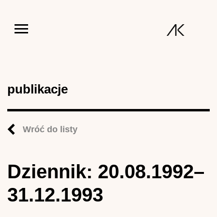
Jump to navigation
publikacje
Wróć do listy
Dziennik: 20.08.1992–
31.12.1993