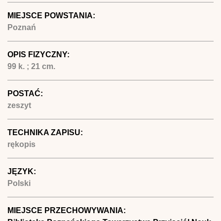
MIEJSCE POWSTANIA:
Poznań
OPIS FIZYCZNY:
99 k. ; 21 cm.
POSTAĆ:
zeszyt
TECHNIKA ZAPISU:
rękopis
JĘZYK:
Polski
MIEJSCE PRZECHOWYWANIA: