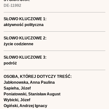
DE-11992
SŁOWO KLUCZOWE 1:
aktywność polityczna
SŁOWO KLUCZOWE 2:
życie codzienne
SŁOWO KLUCZOWE 3:
podróż
OSOBA, KTÓREJ DOTYCZY TREŚĆ:
Jabłonowska, Anna Paulina
Sapieha, Józef
Poniatowski, Stanisław August
Wybicki, Józef
Ogiński, Andrzej Ignacy