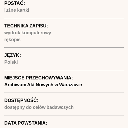
POSTAĆ:
luźne kartki
TECHNIKA ZAPISU:
wydruk komputerowy
rękopis
JĘZYK:
Polski
MIEJSCE PRZECHOWYWANIA:
Archiwum Akt Nowych w Warszawie
DOSTĘPNOŚĆ:
dostępny do celów badawczych
DATA POWSTANIA: