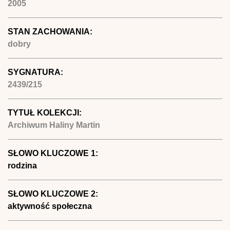
2005
STAN ZACHOWANIA:
dobry
SYGNATURA:
2439/215
TYTUŁ KOLEKCJI:
Archiwum Haliny Martin
SŁOWO KLUCZOWE 1:
rodzina
SŁOWO KLUCZOWE 2:
aktywność społeczna