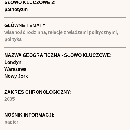
SŁOWO KLUCZOWE 3:
patriotyzm
GŁÓWNE TEMATY:
własność rodzinna, relacje z władzami politycznymi,
polityka
NAZWA GEOGRAFICZNA - SŁOWO KLUCZOWE:
Londyn
Warszawa
Nowy Jork
ZAKRES CHRONOLOGICZNY:
2005
NOŚNIK INFORMACJI:
papier