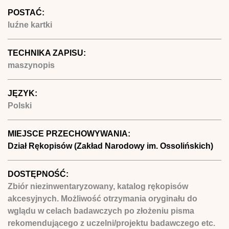
POSTAĆ:
luźne kartki
TECHNIKA ZAPISU:
maszynopis
JĘZYK:
Polski
MIEJSCE PRZECHOWYWANIA:
Dział Rękopisów (Zakład Narodowy im. Ossolińskich)
DOSTĘPNOŚĆ:
Zbiór niezinwentaryzowany, katalog rękopisów
akcesyjnych. Możliwość otrzymania oryginału do
wglądu w celach badawczych po złożeniu pisma
rekomendującego z uczelni/projektu badawczego etc.