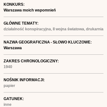
KONKURS:
Warszawa moich wspomnień
GŁÓWNE TEMATY:
działalność konspiracyjna, II wojna światowa, drukarnia
NAZWA GEOGRAFICZNA - SŁOWO KLUCZOWE:
Warszawa
ZAKRES CHRONOLOGICZNY:
1940
NOŚNIK INFORMACJI:
papier
GATUNEK:
inne