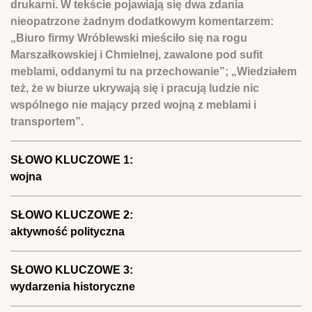
drukarni. W tekście pojawiają się dwa zdania
nieopatrzone żadnym dodatkowym komentarzem:
„Biuro firmy Wróblewski mieściło się na rogu
Marszałkowskiej i Chmielnej, zawalone pod sufit
meblami, oddanymi tu na przechowanie”; „Wiedziałem
też, że w biurze ukrywają się i pracują ludzie nic
wspólnego nie mający przed wojną z meblami i
transportem”.
SŁOWO KLUCZOWE 1:
wojna
SŁOWO KLUCZOWE 2:
aktywność polityczna
SŁOWO KLUCZOWE 3:
wydarzenia historyczne