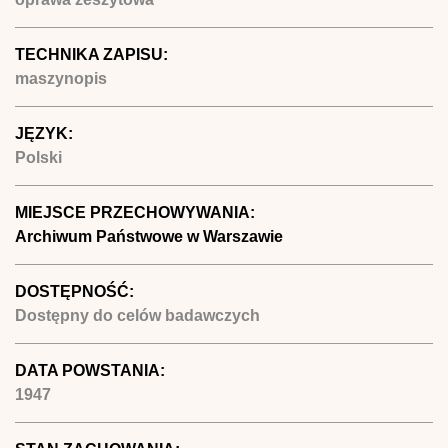
TECHNIKA ZAPISU:
maszynopis
JĘZYK:
Polski
MIEJSCE PRZECHOWYWANIA:
Archiwum Państwowe w Warszawie
DOSTĘPNOŚĆ:
Dostępny do celów badawczych
DATA POWSTANIA:
1947