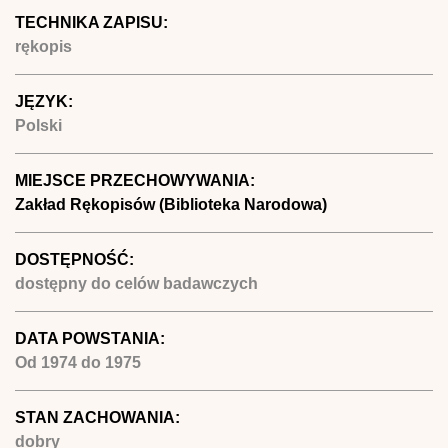
TECHNIKA ZAPISU:
rękopis
JĘZYK:
Polski
MIEJSCE PRZECHOWYWANIA:
Zakład Rękopisów (Biblioteka Narodowa)
DOSTĘPNOŚĆ:
dostępny do celów badawczych
DATA POWSTANIA:
Od
1974
do
1975
STAN ZACHOWANIA:
dobry