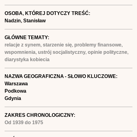
OSOBA, KTÓREJ DOTYCZY TREŚĆ:
Nadzin, Stanisław
GŁÓWNE TEMATY:
relacje z synem, starzenie się, problemy finansowe,
wspomnienia, ustrój socjalistyczny, opinie polityczne,
diarystyka kobiecia
NAZWA GEOGRAFICZNA - SŁOWO KLUCZOWE:
Warszawa
Podkowa
Gdynia
ZAKRES CHRONOLOGICZNY:
Od
1939
do
1975