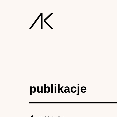
publikacje