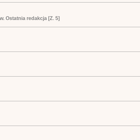
. Ostatnia redakcja [Z. 5]