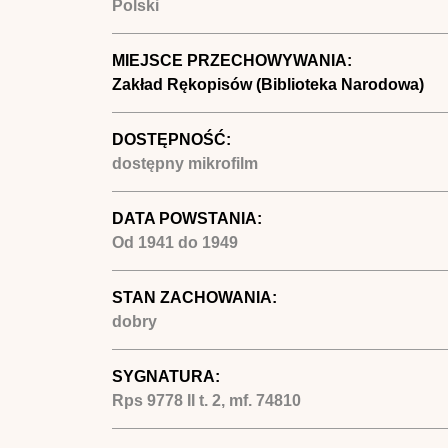
Polski
MIEJSCE PRZECHOWYWANIA:
Zakład Rękopisów (Biblioteka Narodowa)
DOSTĘPNOŚĆ:
dostępny mikrofilm
DATA POWSTANIA:
Od
1941
do
1949
STAN ZACHOWANIA:
dobry
SYGNATURA:
Rps 9778 II t. 2, mf. 74810