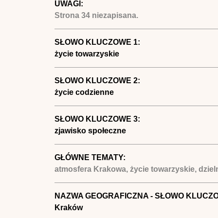
UWAGI:
Strona 34 niezapisana.
SŁOWO KLUCZOWE 1:
życie towarzyskie
SŁOWO KLUCZOWE 2:
życie codzienne
SŁOWO KLUCZOWE 3:
zjawisko społeczne
GŁÓWNE TEMATY:
atmosfera Krakowa, życie towarzyskie, dzie
NAZWA GEOGRAFICZNA - SŁOWO KLUCZ
Kraków