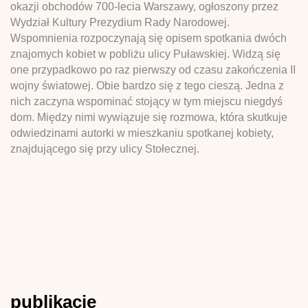
okazji obchodów 700-lecia Warszawy, ogłoszony przez
Wydział Kultury Prezydium Rady Narodowej.
Wspomnienia rozpoczynają się opisem spotkania dwóch
znajomych kobiet w pobliżu ulicy Puławskiej. Widzą się
one przypadkowo po raz pierwszy od czasu zakończenia II
wojny światowej. Obie bardzo się z tego cieszą. Jedna z
nich zaczyna wspominać stojący w tym miejscu niegdyś
dom. Między nimi wywiązuje się rozmowa, która skutkuje
odwiedzinami autorki w mieszkaniu spotkanej kobiety,
znajdującego się przy ulicy Stołecznej.
publikacje