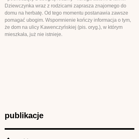
Dziewczynka wraz z rodzicami zaprasza znajomego do
domu na herbatę. Od tego momentu postanawia zawsze
pomagać ubogim. Wspomnienie kończy informacja o tym,
że dom na ulicy Kawenczyńskiej (pis. oryg.), w którym
mieszkała, już nie istnieje.
publikacje